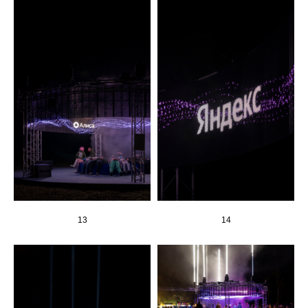
13
14