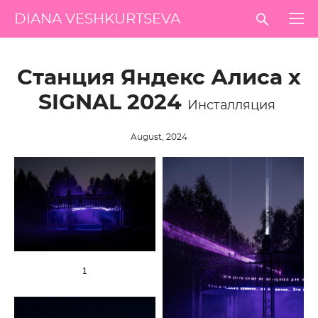
DIANA VESHKURTSEVA
Станция Яндекс Алиса х
SIGNAL 2024
Инсталляция
August, 2024
1