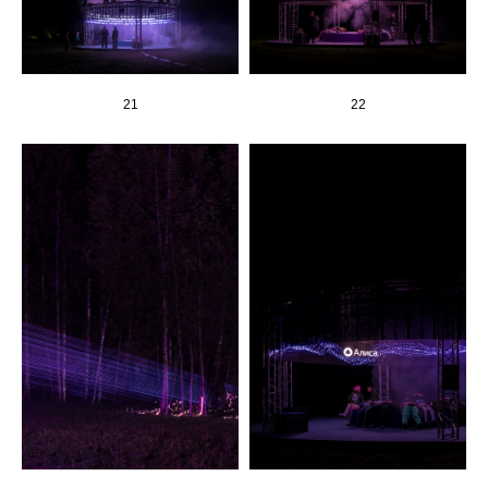
21
22