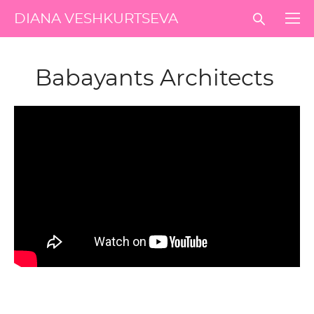
DIANA VESHKURTSEVA
Babayants Architects