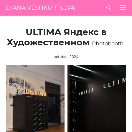
DIANA VESHKURTSEVA
ULTIMA Яндекс в
Художественном
Photobooth
october, 2024