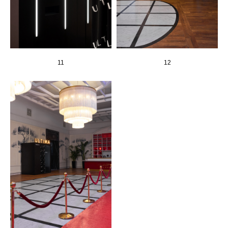
11
12